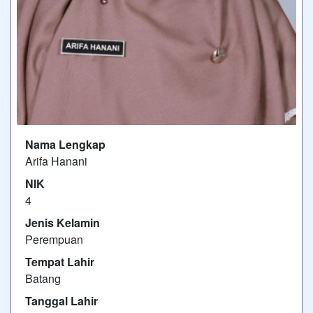
Nama Lengkap
Arifa Hanani
NIK
4
Jenis Kelamin
Perempuan
Tempat Lahir
Batang
Tanggal Lahir