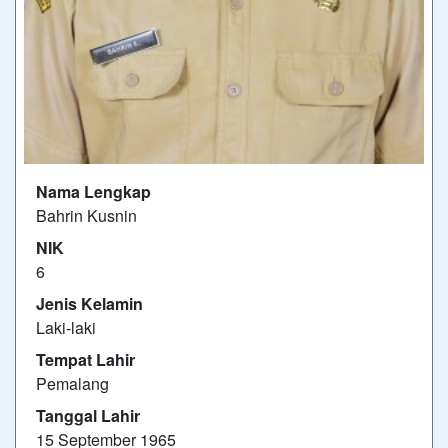
Nama Lengkap
Bahrin Kusnin
NIK
6
Jenis Kelamin
Laki-laki
Tempat Lahir
Pemalang
Tanggal Lahir
15 September 1965