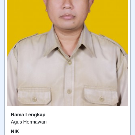
Nama Lengkap
Agus Hermawan
NIK