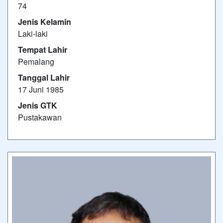
74
Jenis Kelamin
Laki-laki
Tempat Lahir
Pemalang
Tanggal Lahir
17 Juni 1985
Jenis GTK
Pustakawan