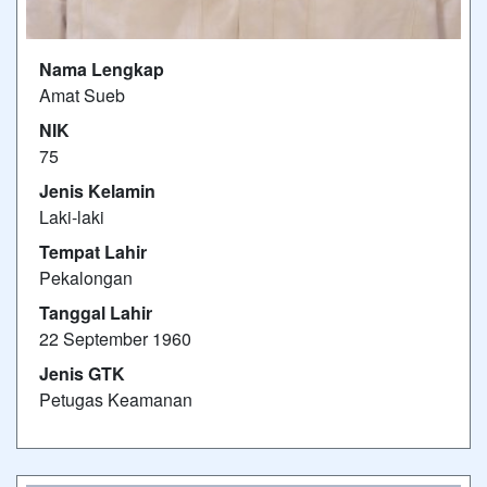
Nama Lengkap
Amat Sueb
NIK
75
Jenis Kelamin
Laki-laki
Tempat Lahir
Pekalongan
Tanggal Lahir
22 September 1960
Jenis GTK
Petugas Keamanan