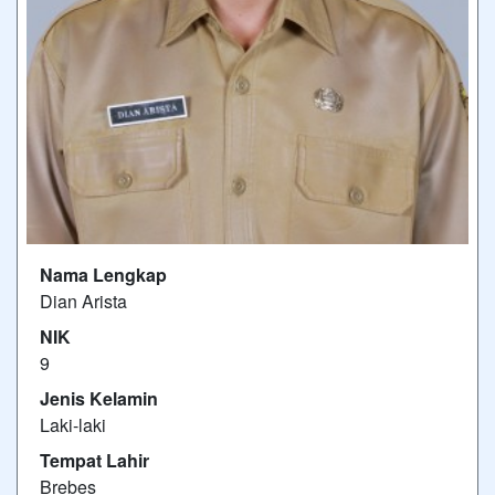
Nama Lengkap
Dian Arista
NIK
9
Jenis Kelamin
Laki-laki
Tempat Lahir
Brebes