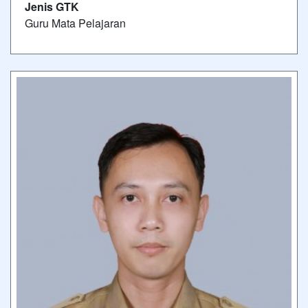
Jenis GTK
Guru Mata Pelajaran