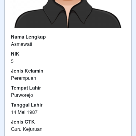
Nama Lengkap
Asmawati
NIK
5
Jenis Kelamin
Perempuan
Tempat Lahir
Purworejo
Tanggal Lahir
14 Mei 1987
Jenis GTK
Guru Kejuruan