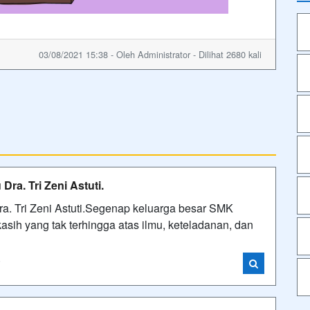
03/08/2021 15:38 - Oleh Administrator - Dilihat 2680 kali
ra. Tri Zeni Astuti.
a. Tri Zeni Astuti.Segenap keluarga besar SMK
ih yang tak terhingga atas ilmu, keteladanan, dan
i