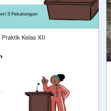
Praktik Kelas XII