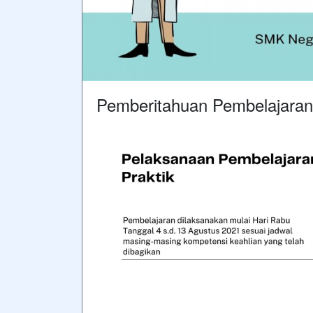
Pemberitahuan Pembelajaran 