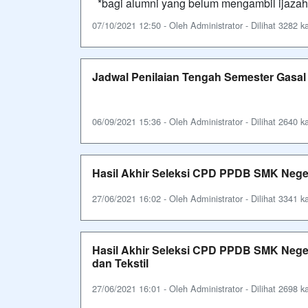
*bagi alumni yang belum mengambil ijazah,
07/10/2021 12:50 - Oleh Administrator - Dilihat 3282 ka
Jadwal Penilaian Tengah Semester Gasal
06/09/2021 15:36 - Oleh Administrator - Dilihat 2640 ka
Hasil Akhir Seleksi CPD PPDB SMK Nege
27/06/2021 16:02 - Oleh Administrator - Dilihat 3341 ka
Hasil Akhir Seleksi CPD PPDB SMK Neger
dan Tekstil
27/06/2021 16:01 - Oleh Administrator - Dilihat 2698 ka