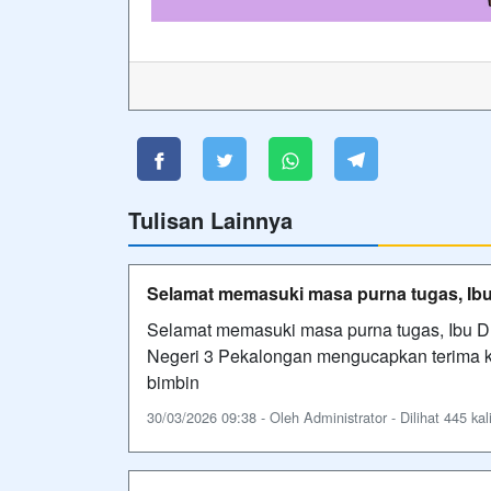
Tulisan Lainnya
Selamat memasuki masa purna tugas, Ibu D
Selamat memasuki masa purna tugas, Ibu Dr
Negeri 3 Pekalongan mengucapkan terima kas
bimbin
30/03/2026 09:38 - Oleh Administrator - Dilihat 445 kal