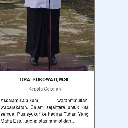
DRA. SUKOWATI, M.SI.
- Kepala Sekolah -
Assalamu’alaikum warahmatullahi
wabarakatuh, Salam sejahtera untuk kita
semua. Puji syukur ke hadirat Tuhan Yang
Maha Esa, karena atas rahmat dan…