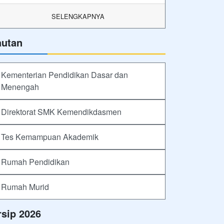
SELENGKAPNYA
autan
Kementerian Pendidikan Dasar dan
Menengah
Direktorat SMK Kemendikdasmen
Tes Kemampuan Akademik
Rumah Pendidikan
Rumah Murid
rsip 2026