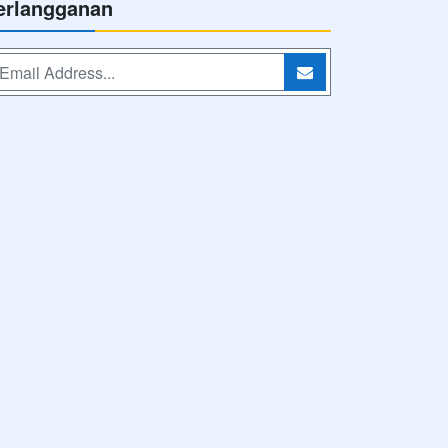
erlangganan