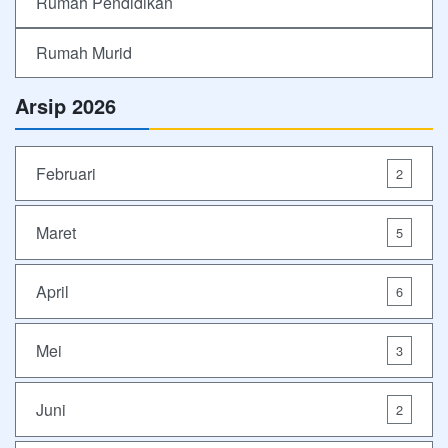
Rumah Pendidikan
Rumah Murid
Arsip 2026
Februari
2
Maret
5
April
6
Mei
3
Juni
2