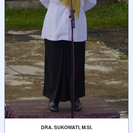
DRA. SUKOWATI, M.SI.