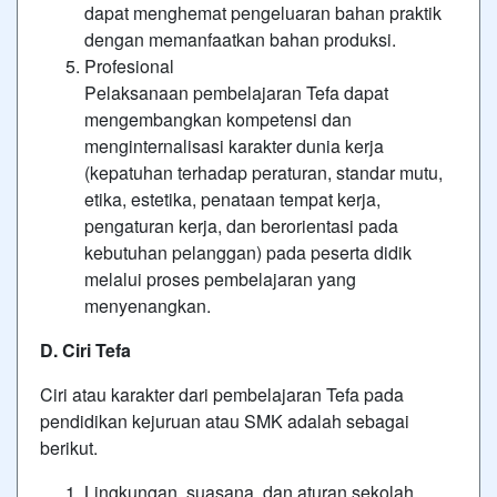
dapat menghemat pengeluaran bahan praktik
dengan memanfaatkan bahan produksi.
Profesional
Pelaksanaan pembelajaran Tefa dapat
mengembangkan kompetensi dan
menginternalisasi karakter dunia kerja
(kepatuhan terhadap peraturan, standar mutu,
etika, estetika, penataan tempat kerja,
pengaturan kerja, dan berorientasi pada
kebutuhan pelanggan) pada peserta didik
melalui proses pembelajaran yang
menyenangkan.
D. Ciri Tefa
Ciri atau karakter dari pembelajaran Tefa pada
pendidikan kejuruan atau SMK adalah sebagai
berikut.
Lingkungan, suasana, dan aturan sekolah