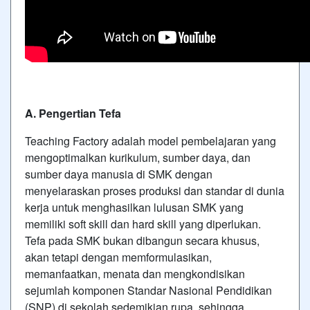
A. Pengertian Tefa
Teaching Factory adalah model pembelajaran yang
mengoptimalkan kurikulum, sumber daya, dan
sumber daya manusia di SMK dengan
menyelaraskan proses produksi dan standar di dunia
kerja untuk menghasilkan lulusan SMK yang
memiliki soft skill dan hard skill yang diperlukan.
Tefa pada SMK bukan dibangun secara khusus,
akan tetapi dengan memformulasikan,
memanfaatkan, menata dan mengkondisikan
sejumlah komponen Standar Nasional Pendidikan
(SNP) di sekolah sedemikian rupa, sehingga