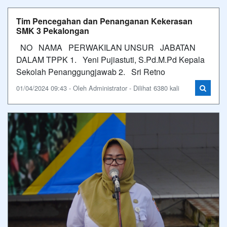
Tim Pencegahan dan Penanganan Kekerasan
SMK 3 Pekalongan
NO NAMA PERWAKILAN UNSUR JABATAN
DALAM TPPK 1. Yeni Pujiastuti, S.Pd.M.Pd Kepala
Sekolah Penanggungjawab 2. Sri Retno
01/04/2024 09:43 - Oleh Administrator - Dilihat 6380 kali