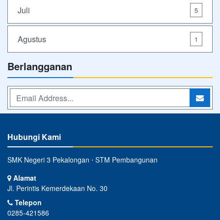
Juli
5
Agustus
1
Berlangganan
Hubungi Kami
SMK Negeri 3 Pekalongan ⋅ STM Pembangunan
Alamat
Jl. Perintis Kemerdekaan No. 30
Telepon
0285-421586