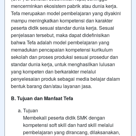
mencerminkan ekosistem pabrik atau dunia kerja.
Tefa merupakan model pembelajaran yang diyakini
mampu meningkatkan kompetensi dan karakter
peserta didik sesuai standar dunia kerja. Sesuai
penjelasan tersebut, maka dapat didefinisikan
bahwa Tefa adalah model pembelajaran yang
memadukan pencapaian kompetensi kurikulum
sekolah dan proses produksi sesuai prosedur dan
standar dunia kerja, untuk menghasilkan lulusan
yang kompeten dan berkarakter melalui
penyelesaian produk sebagai media belajar dalam
bentuk barang dan/atau layanan jasa.
B. Tujuan dan Manfaat Tefa
Tujuan
Membekali peserta didik SMK dengan
kompetensi soft skill dan hard skill melalui
pembelajaran yang dirancang, dilaksanakan,