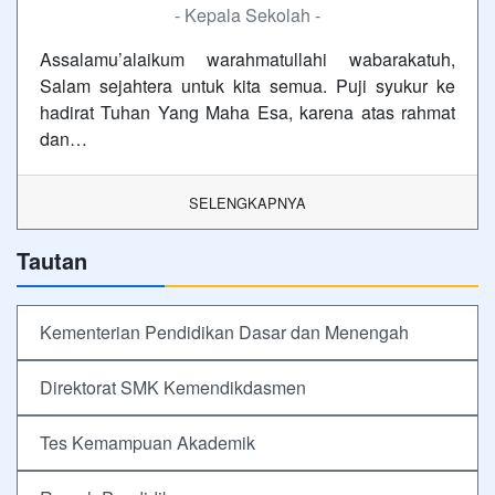
- Kepala Sekolah -
Assalamu’alaikum warahmatullahi wabarakatuh,
Salam sejahtera untuk kita semua. Puji syukur ke
hadirat Tuhan Yang Maha Esa, karena atas rahmat
dan…
SELENGKAPNYA
Tautan
Kementerian Pendidikan Dasar dan Menengah
Direktorat SMK Kemendikdasmen
Tes Kemampuan Akademik