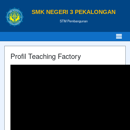
SMK NEGERI 3 PEKALONGAN
STM Pembangunan
Profil Teaching Factory