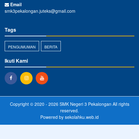
Email
smk3pekalongan.juteks@gmail.com
Tags
PENGUMUMAN
BERITA
Ikuti Kami
Copyright © 2020 - 2026
SMK Negeri 3 Pekalongan
All rights
reserved.
Powered by
sekolahku.web.id