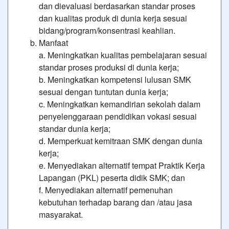
dan dievaluasi berdasarkan standar proses
dan kualitas produk di dunia kerja sesuai
bidang/program/konsentrasi keahlian.
Manfaat
a. Meningkatkan kualitas pembelajaran sesuai
standar proses produksi di dunia kerja;
b. Meningkatkan kompetensi lulusan SMK
sesuai dengan tuntutan dunia kerja;
c. Meningkatkan kemandirian sekolah dalam
penyelenggaraan pendidikan vokasi sesuai
standar dunia kerja;
d. Memperkuat kemitraan SMK dengan dunia
kerja;
e. Menyediakan alternatif tempat Praktik Kerja
Lapangan (PKL) peserta didik SMK; dan
f. Menyediakan alternatif pemenuhan
kebutuhan terhadap barang dan /atau jasa
masyarakat.