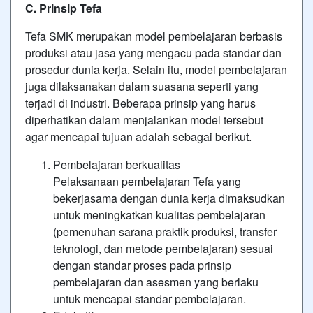
C. Prinsip Tefa
Tefa SMK merupakan model pembelajaran berbasis
produksi atau jasa yang mengacu pada standar dan
prosedur dunia kerja. Selain itu, model pembelajaran
juga dilaksanakan dalam suasana seperti yang
terjadi di industri. Beberapa prinsip yang harus
diperhatikan dalam menjalankan model tersebut
agar mencapai tujuan adalah sebagai berikut.
Pembelajaran berkualitas
Pelaksanaan pembelajaran Tefa yang
bekerjasama dengan dunia kerja dimaksudkan
untuk meningkatkan kualitas pembelajaran
(pemenuhan sarana praktik produksi, transfer
teknologi, dan metode pembelajaran) sesuai
dengan standar proses pada prinsip
pembelajaran dan asesmen yang berlaku
untuk mencapai standar pembelajaran.