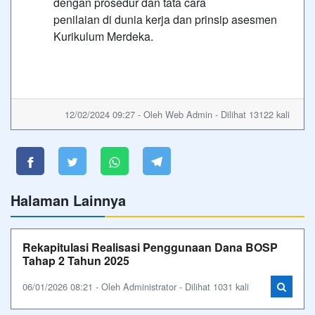
dengan prosedur dan tata cara
penilaian di dunia kerja dan prinsip asesmen
Kurikulum Merdeka.
12/02/2024 09:27 - Oleh Web Admin - Dilihat 13122 kali
Halaman Lainnya
Rekapitulasi Realisasi Penggunaan Dana BOSP
Tahap 2 Tahun 2025
06/01/2026 08:21 - Oleh Administrator - Dilihat 1031 kali