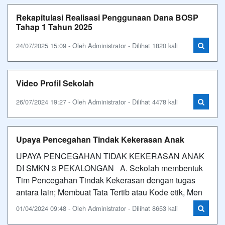
Rekapitulasi Realisasi Penggunaan Dana BOSP
Tahap 1 Tahun 2025
24/07/2025 15:09 - Oleh Administrator - Dilihat 1820 kali
Video Profil Sekolah
26/07/2024 19:27 - Oleh Administrator - Dilihat 4478 kali
Upaya Pencegahan Tindak Kekerasan Anak
UPAYA PENCEGAHAN TIDAK KEKERASAN ANAK
DI SMKN 3 PEKALONGAN A. Sekolah membentuk
Tim Pencegahan Tindak Kekerasan dengan tugas
antara lain; Membuat Tata Tertib atau Kode etik, Men
01/04/2024 09:48 - Oleh Administrator - Dilihat 8653 kali