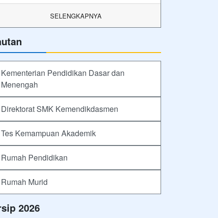
SELENGKAPNYA
autan
Kementerian Pendidikan Dasar dan
Menengah
Direktorat SMK Kemendikdasmen
Tes Kemampuan Akademik
Rumah Pendidikan
Rumah Murid
rsip 2026