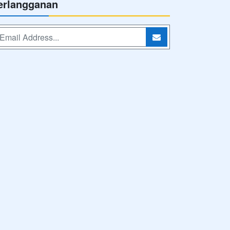
erlangganan