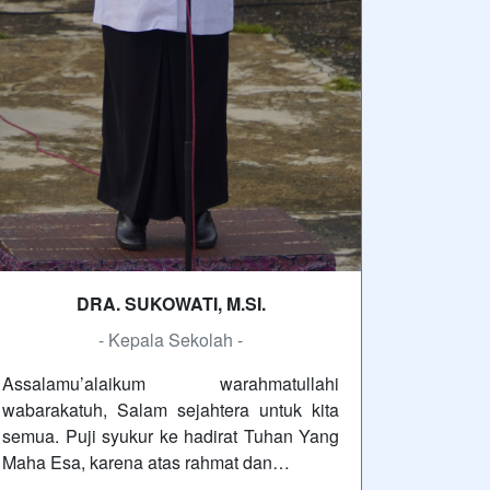
DRA. SUKOWATI, M.SI.
- Kepala Sekolah -
Assalamu’alaikum warahmatullahi
wabarakatuh, Salam sejahtera untuk kita
semua. Puji syukur ke hadirat Tuhan Yang
Maha Esa, karena atas rahmat dan…