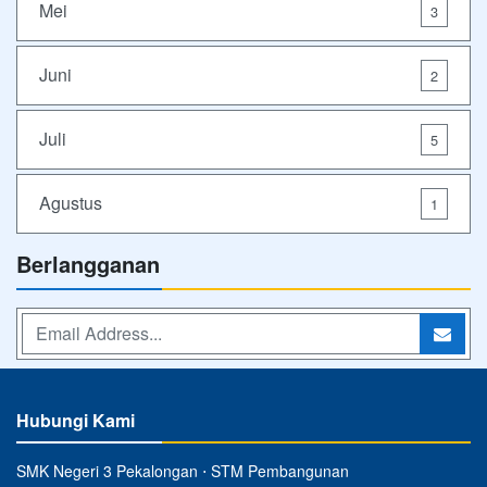
Mei
3
Juni
2
Juli
5
Agustus
1
Berlangganan
Hubungi Kami
SMK Negeri 3 Pekalongan ⋅ STM Pembangunan