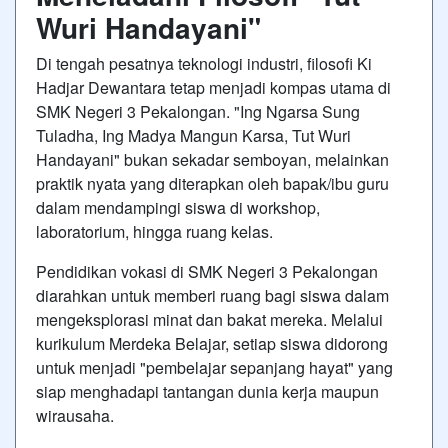
Wuri Handayani"
Di tengah pesatnya teknologi industri, filosofi Ki
Hadjar Dewantara tetap menjadi kompas utama di
SMK Negeri 3 Pekalongan. "Ing Ngarsa Sung
Tuladha, Ing Madya Mangun Karsa, Tut Wuri
Handayani" bukan sekadar semboyan, melainkan
praktik nyata yang diterapkan oleh bapak/ibu guru
dalam mendampingi siswa di workshop,
laboratorium, hingga ruang kelas.
Pendidikan vokasi di SMK Negeri 3 Pekalongan
diarahkan untuk memberi ruang bagi siswa dalam
mengeksplorasi minat dan bakat mereka. Melalui
kurikulum Merdeka Belajar, setiap siswa didorong
untuk menjadi "pembelajar sepanjang hayat" yang
siap menghadapi tantangan dunia kerja maupun
wirausaha.