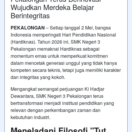
Wujudkan Merdeka Belajar
Berintegritas
PEKALONGAN
– Setiap tanggal 2 Mei, bangsa
Indonesia memperingati Hari Pendidikan Nasional
(Hardiknas). Tahun 2026 ini, SMK Negeri 3
Pekalongan memaknai Hardiknas sebagai
momentum emas untuk memperkuat komitmen
dalam mencetak generasi unggul yang tidak hanya
kompeten secara teknis, tetapi juga memiliki karakter
dan integritas yang kokoh.
Mengangkat semangat perjuangan Ki Hadjar
Dewantara, SMK Negeri 3 Pekalongan terus
bertransformasi menjadi institusi pendidikan yang
relevan dengan perkembangan zaman dan
kebutuhan industri.
Meneladani Filosofi "Tut