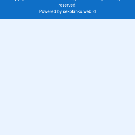
reserved.
Powered by
sekolahku.web.id