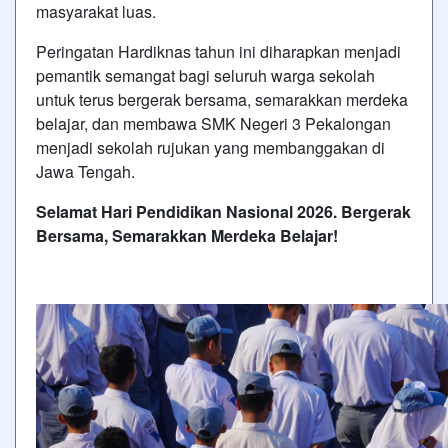
masyarakat luas.
Peringatan Hardiknas tahun ini diharapkan menjadi
pemantik semangat bagi seluruh warga sekolah
untuk terus bergerak bersama, semarakkan merdeka
belajar, dan membawa SMK Negeri 3 Pekalongan
menjadi sekolah rujukan yang membanggakan di
Jawa Tengah.
Selamat Hari Pendidikan Nasional 2026.
Bergerak
Bersama, Semarakkan Merdeka Belajar!