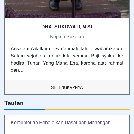
DRA. SUKOWATI, M.SI.
- Kepala Sekolah -
Assalamu’alaikum warahmatullahi wabarakatuh,
Salam sejahtera untuk kita semua. Puji syukur ke
hadirat Tuhan Yang Maha Esa, karena atas rahmat
dan…
SELENGKAPNYA
Tautan
Kementerian Pendidikan Dasar dan Menengah