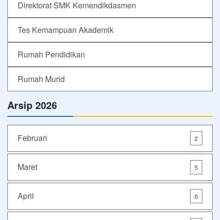
Direktorat SMK Kemendikdasmen
Tes Kemampuan Akademik
Rumah Pendidikan
Rumah Murid
Arsip 2026
Februari
2
Maret
5
April
6