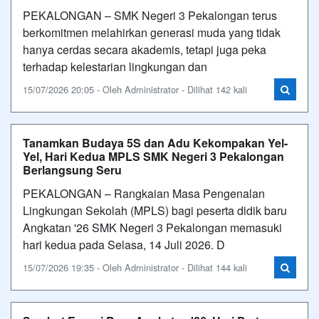
PEKALONGAN – SMK Negeri 3 Pekalongan terus
berkomitmen melahirkan generasi muda yang tidak
hanya cerdas secara akademis, tetapi juga peka
terhadap kelestarian lingkungan dan
15/07/2026 20:05 - Oleh Administrator - Dilihat 142 kali
Tanamkan Budaya 5S dan Adu Kekompakan Yel-
Yel, Hari Kedua MPLS SMK Negeri 3 Pekalongan
Berlangsung Seru
PEKALONGAN – Rangkaian Masa Pengenalan
Lingkungan Sekolah (MPLS) bagi peserta didik baru
Angkatan '26 SMK Negeri 3 Pekalongan memasuki
hari kedua pada Selasa, 14 Juli 2026. D
15/07/2026 19:35 - Oleh Administrator - Dilihat 144 kali