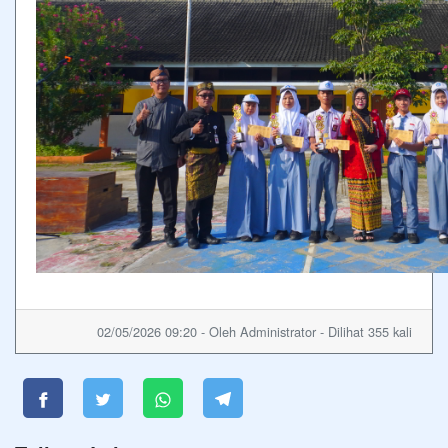
02/05/2026 09:20 - Oleh Administrator - Dilihat 355 kali