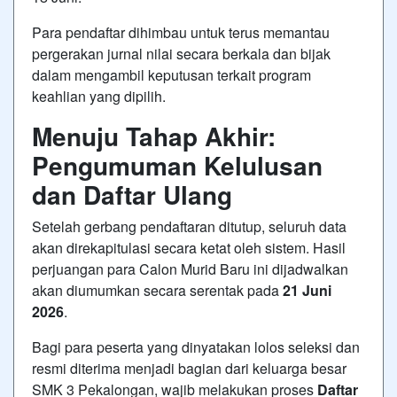
Para pendaftar dihimbau untuk terus memantau
pergerakan jurnal nilai secara berkala dan bijak
dalam mengambil keputusan terkait program
keahlian yang dipilih.
Menuju Tahap Akhir:
Pengumuman Kelulusan
dan Daftar Ulang
Setelah gerbang pendaftaran ditutup, seluruh data
akan direkapitulasi secara ketat oleh sistem. Hasil
perjuangan para Calon Murid Baru ini dijadwalkan
akan diumumkan secara serentak pada
21 Juni
2026
.
Bagi para peserta yang dinyatakan lolos seleksi dan
resmi diterima menjadi bagian dari keluarga besar
SMK 3 Pekalongan, wajib melakukan proses
Daftar