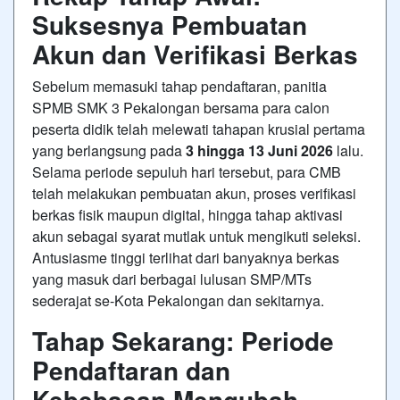
Suksesnya Pembuatan
Akun dan Verifikasi Berkas
Sebelum memasuki tahap pendaftaran, panitia
SPMB SMK 3 Pekalongan bersama para calon
peserta didik telah melewati tahapan krusial pertama
yang berlangsung pada
3 hingga 13 Juni 2026
lalu.
Selama periode sepuluh hari tersebut, para CMB
telah melakukan pembuatan akun, proses verifikasi
berkas fisik maupun digital, hingga tahap aktivasi
akun sebagai syarat mutlak untuk mengikuti seleksi.
Antusiasme tinggi terlihat dari banyaknya berkas
yang masuk dari berbagai lulusan SMP/MTs
sederajat se-Kota Pekalongan dan sekitarnya.
Tahap Sekarang: Periode
Pendaftaran dan
Kebebasan Mengubah