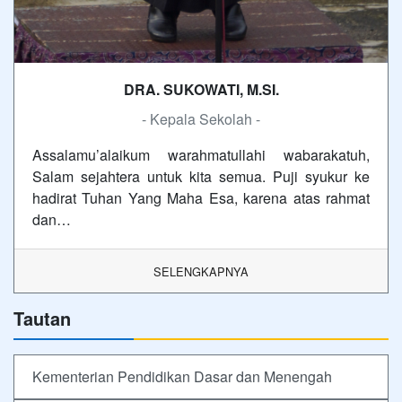
DRA. SUKOWATI, M.SI.
- Kepala Sekolah -
Assalamu’alaikum warahmatullahi wabarakatuh,
Salam sejahtera untuk kita semua. Puji syukur ke
hadirat Tuhan Yang Maha Esa, karena atas rahmat
dan…
SELENGKAPNYA
Tautan
Kementerian Pendidikan Dasar dan Menengah