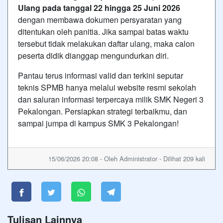
Ulang pada tanggal 22 hingga 25 Juni 2026
dengan membawa dokumen persyaratan yang
ditentukan oleh panitia. Jika sampai batas waktu
tersebut tidak melakukan daftar ulang, maka calon
peserta didik dianggap mengundurkan diri.
Pantau terus informasi valid dan terkini seputar
teknis SPMB hanya melalui website resmi sekolah
dan saluran informasi terpercaya milik SMK Negeri 3
Pekalongan. Persiapkan strategi terbaikmu, dan
sampai jumpa di kampus SMK 3 Pekalongan!
15/06/2026 20:08 - Oleh Administrator - Dilihat 209 kali
Tulisan Lainnya