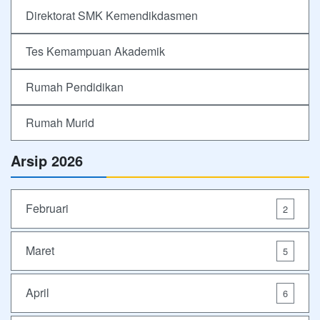
Direktorat SMK Kemendikdasmen
Tes Kemampuan Akademik
Rumah Pendidikan
Rumah Murid
Arsip 2026
Februari
2
Maret
5
April
6