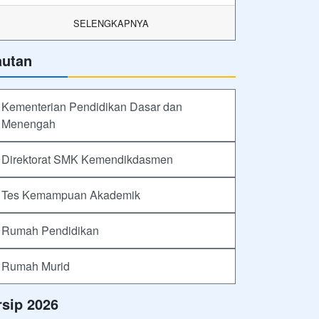
SELENGKAPNYA
autan
Kementerian Pendidikan Dasar dan
Menengah
Direktorat SMK Kemendikdasmen
Tes Kemampuan Akademik
Rumah Pendidikan
Rumah Murid
rsip 2026