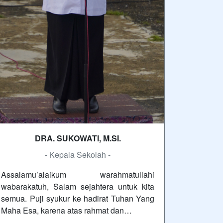
DRA. SUKOWATI, M.SI.
- Kepala Sekolah -
Assalamu’alaikum warahmatullahi
wabarakatuh, Salam sejahtera untuk kita
semua. Puji syukur ke hadirat Tuhan Yang
Maha Esa, karena atas rahmat dan…