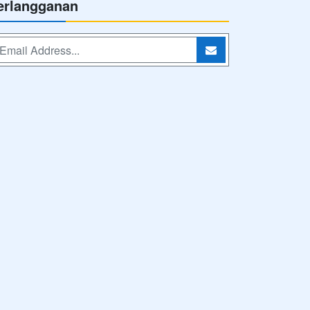
erlangganan