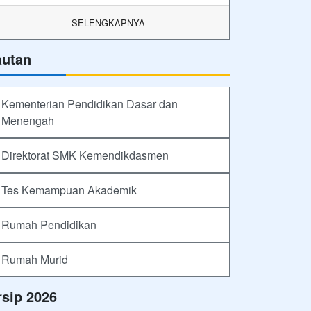
SELENGKAPNYA
autan
Kementerian Pendidikan Dasar dan
Menengah
Direktorat SMK Kemendikdasmen
Tes Kemampuan Akademik
Rumah Pendidikan
Rumah Murid
rsip 2026