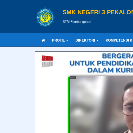
SMK NEGERI 3 PEKAL
STM Pembangunan
PROFIL
DIREKTORI
KOMPETENSI K