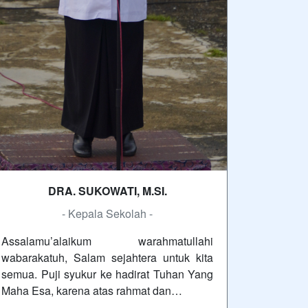
DRA. SUKOWATI, M.SI.
- Kepala Sekolah -
Assalamu’alaikum warahmatullahi
wabarakatuh, Salam sejahtera untuk kita
semua. Puji syukur ke hadirat Tuhan Yang
Maha Esa, karena atas rahmat dan…