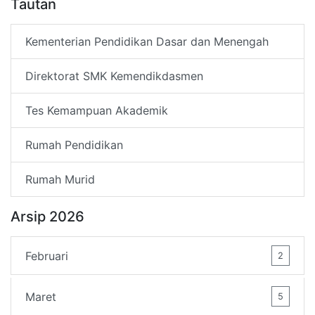
Tautan
Kementerian Pendidikan Dasar dan Menengah
Direktorat SMK Kemendikdasmen
Tes Kemampuan Akademik
Rumah Pendidikan
Rumah Murid
Arsip 2026
Februari
2
Maret
5