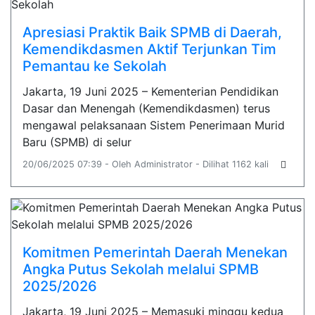
Apresiasi Praktik Baik SPMB di Daerah,
Kemendikdasmen Aktif Terjunkan Tim
Pemantau ke Sekolah
Jakarta, 19 Juni 2025 – Kementerian Pendidikan
Dasar dan Menengah (Kemendikdasmen) terus
mengawal pelaksanaan Sistem Penerimaan Murid
Baru (SPMB) di selur
20/06/2025 07:39 - Oleh Administrator - Dilihat 1162 kali
Komitmen Pemerintah Daerah Menekan
Angka Putus Sekolah melalui SPMB
2025/2026
Jakarta, 19 Juni 2025 – Memasuki minggu kedua