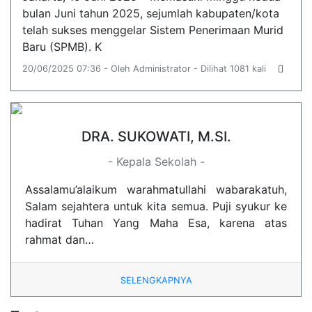
bulan Juni tahun 2025, sejumlah kabupaten/kota
telah sukses menggelar Sistem Penerimaan Murid
Baru (SPMB). K
20/06/2025 07:36 - Oleh Administrator - Dilihat 1081 kali
DRA. SUKOWATI, M.SI.
- Kepala Sekolah -
Assalamu’alaikum warahmatullahi wabarakatuh,
Salam sejahtera untuk kita semua. Puji syukur ke
hadirat Tuhan Yang Maha Esa, karena atas
rahmat dan…
SELENGKAPNYA