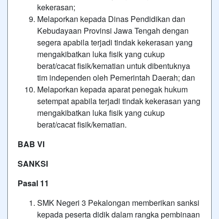
kekerasan;
Melaporkan kepada Dinas Pendidikan dan
Kebudayaan Provinsi Jawa Tengah dengan
segera apabila terjadi tindak kekerasan yang
mengakibatkan luka fisik yang cukup
berat/cacat fisik/kematian untuk dibentuknya
tim independen oleh Pemerintah Daerah; dan
Melaporkan kepada aparat penegak hukum
setempat apabila terjadi tindak kekerasan yang
mengakibatkan luka fisik yang cukup
berat/cacat fisik/kematian.
BAB VI
SANKSI
Pasal 11
SMK Negeri 3 Pekalongan memberikan sanksi
kepada peserta didik dalam rangka pembinaan