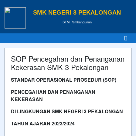
SMK NEGERI 3 PEKALONGAN
STM Pembangunan
SOP Pencegahan dan Penanganan
Kekerasan SMK 3 Pekalongan
STANDAR OPERASIONAL PROSEDUR (SOP)
PENCEGAHAN DAN PENANGANAN
KEKERASAN
DI LINGKUNGAN SMK NEGERI
3
PEKALONGAN
TAHUN AJARAN 2023/2024