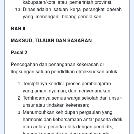
kabupaten/kota atau pemerintah provinsi.
Dinas adalah satuan kerja perangkat daerah
yang menangani bidang pendidikan.
BAB II
MAKSUD, TUJUAN DAN SASARAN
Pasal 2
Pencegahan dan penanganan kekerasan di
lingkungan satuan pendidikan dimaksudkan untuk:
Terciptanya kondisi proses pembelajaran
yang aman, nyaman, dan menyenangkan;
Terhindarnya semua warga sekolah dari unsur-
unsur atau tindakan kekerasan;
Menumbuhkan kehidupan pergaulan yang
harmonis dan kebersamaan antar peserta didik
atau antara peserta didik dengan pendidik,
tenaga kependidikan, dan orangtua serta