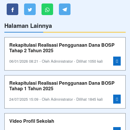
Halaman Lainnya
Rekapitulasi Realisasi Penggunaan Dana BOSP
Tahap 2 Tahun 2025
06/01/2026 08:21 - Oleh Administrator - Dilihat 1050 kali
Rekapitulasi Realisasi Penggunaan Dana BOSP
Tahap 1 Tahun 2025
24/07/2025 15:09 - Oleh Administrator - Dilihat 1845 kali
Video Profil Sekolah