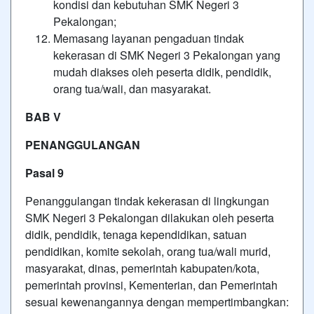
kondisi dan kebutuhan SMK Negeri 3
Pekalongan;
Memasang layanan pengaduan tindak
kekerasan di SMK Negeri 3 Pekalongan yang
mudah diakses oleh peserta didik, pendidik,
orang tua/wali, dan masyarakat.
BAB V
PENANGGULANGAN
Pasal 9
Penanggulangan tindak kekerasan di lingkungan
SMK Negeri 3 Pekalongan dilakukan oleh peserta
didik, pendidik, tenaga kependidikan, satuan
pendidikan, komite sekolah, orang tua/wali murid,
masyarakat, dinas, pemerintah kabupaten/kota,
pemerintah provinsi, Kementerian, dan Pemerintah
sesuai kewenangannya dengan mempertimbangkan: