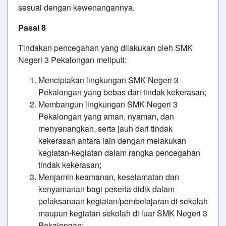
sesuai dengan kewenangannya.
Pasal 8
Tindakan pencegahan yang dilakukan oleh SMK
Negeri 3 Pekalongan meliputi:
Menciptakan lingkungan SMK Negeri 3
Pekalongan yang bebas dari tindak kekerasan;
Membangun lingkungan SMK Negeri 3
Pekalongan yang aman, nyaman, dan
menyenangkan, serta jauh dari tindak
kekerasan antara lain dengan melakukan
kegiatan-kegiatan dalam rangka pencegahan
tindak kekerasan;
Menjamin keamanan, keselamatan dan
kenyamanan bagi peserta didik dalam
pelaksanaan kegiatan/pembelajaran di sekolah
maupun kegiatan sekolah di luar SMK Negeri 3
Pekalongan;