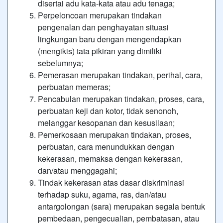
disertai adu kata-kata atau adu tenaga;
Perpeloncoan merupakan tindakan
pengenalan dan penghayatan situasi
lingkungan baru dengan mengendapkan
(mengikis) tata pikiran yang dimiliki
sebelumnya;
Pemerasan merupakan tindakan, perihal, cara,
perbuatan memeras;
Pencabulan merupakan tindakan, proses, cara,
perbuatan keji dan kotor, tidak senonoh,
melanggar kesopanan dan kesusilaan;
Pemerkosaan merupakan tindakan, proses,
perbuatan, cara menundukkan dengan
kekerasan, memaksa dengan kekerasan,
dan/atau menggagahi;
Tindak kekerasan atas dasar diskriminasi
terhadap suku, agama, ras, dan/atau
antargolongan (sara) merupakan segala bentuk
pembedaan, pengecualian, pembatasan, atau