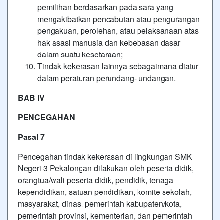
pemilihan berdasarkan pada sara yang
mengakibatkan pencabutan atau pengurangan
pengakuan, perolehan, atau pelaksanaan atas
hak asasi manusia dan kebebasan dasar
dalam suatu kesetaraan;
Tindak kekerasan lainnya sebagaimana diatur
dalam peraturan perundang- undangan.
BAB IV
PENCEGAHAN
Pasal 7
Pencegahan tindak kekerasan di lingkungan SMK
Negeri 3 Pekalongan dilakukan oleh peserta didik,
orangtua/wali peserta didik, pendidik, tenaga
kependidikan, satuan pendidikan, komite sekolah,
masyarakat, dinas, pemerintah kabupaten/kota,
pemerintah provinsi, kementerian, dan pemerintah