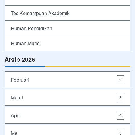
Tes Kemampuan Akademik
Rumah Pendidikan
Rumah Murid
Arsip 2026
Februari
2
Maret
5
April
6
Mei
3