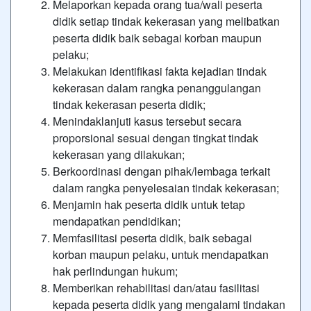
Melaporkan kepada orang tua/wali peserta
didik setiap tindak kekerasan yang melibatkan
peserta didik baik sebagai korban maupun
pelaku;
Melakukan identifikasi fakta kejadian tindak
kekerasan dalam rangka penanggulangan
tindak kekerasan peserta didik;
Menindaklanjuti kasus tersebut secara
proporsional sesuai dengan tingkat tindak
kekerasan yang dilakukan;
Berkoordinasi dengan pihak/lembaga terkait
dalam rangka penyelesaian tindak kekerasan;
Menjamin hak peserta didik untuk tetap
mendapatkan pendidikan;
Memfasilitasi peserta didik, baik sebagai
korban maupun pelaku, untuk mendapatkan
hak perlindungan hukum;
Memberikan rehabilitasi dan/atau fasilitasi
kepada peserta didik yang mengalami tindakan