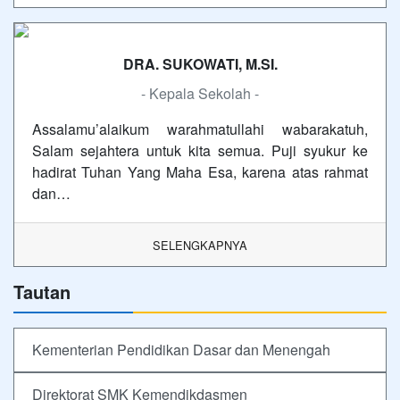
DRA. SUKOWATI, M.SI.
- Kepala Sekolah -
Assalamu’alaikum warahmatullahi wabarakatuh,
Salam sejahtera untuk kita semua. Puji syukur ke
hadirat Tuhan Yang Maha Esa, karena atas rahmat
dan…
SELENGKAPNYA
Tautan
Kementerian Pendidikan Dasar dan Menengah
Direktorat SMK Kemendikdasmen