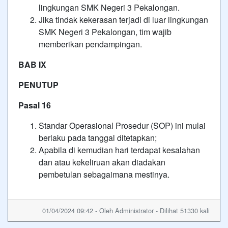
lingkungan SMK Negeri 3 Pekalongan.
Jika tindak kekerasan terjadi di luar lingkungan
SMK Negeri 3 Pekalongan, tim wajib
memberikan pendampingan.
BAB IX
PENUTUP
Pasal 16
Standar Operasional Prosedur (SOP) ini mulai
berlaku pada tanggal ditetapkan;
Apabila di kemudian hari terdapat kesalahan
dan atau kekeliruan akan diadakan
pembetulan sebagaimana mestinya.
01/04/2024 09:42 - Oleh Administrator - Dilihat 51330 kali