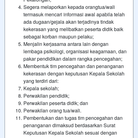
Segera melaporkan kepada orangtua/wali
termasuk mencari informasi awal apabila telah
ada dugaan/gejala akan terjadinya tindak
kekerasan yang melibatkan peserta didik baik
sebagai korban maupun pelaku;
Menjalin kerjasama antara lain dengan
lembaga psikologi, organisasi keagamaan, dan
pakar pendidikan dalam rangka pencegahan;
Membentuk tim pencegahan dan penanganan
kekerasan dengan keputusan Kepala Sekolah
yang terdiri dari:
Kepala sekolah;
Perwakilan pendidik;
Perwakilan peserta didik; dan
Perwakilan orang tua/wali.
Pembentukan dan tugas tim pencegahan dan
penanganan dimaksud berdasarkan Surat
Keputusan Kepala Sekolah sesuai dengan