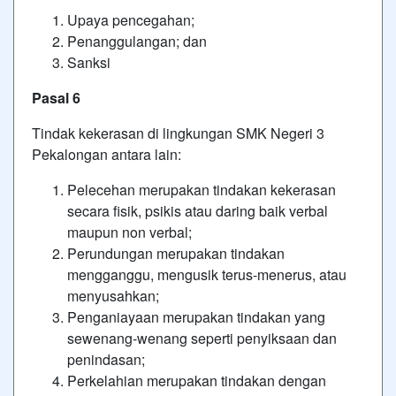
Upaya pencegahan;
Penanggulangan; dan
Sanksi
Pasal 6
Tindak kekerasan di lingkungan SMK Negeri 3
Pekalongan antara lain:
Pelecehan merupakan tindakan kekerasan
secara fisik, psikis atau daring baik verbal
maupun non verbal;
Perundungan merupakan tindakan
mengganggu, mengusik terus-menerus, atau
menyusahkan;
Penganiayaan merupakan tindakan yang
sewenang-wenang seperti penyiksaan dan
penindasan;
Perkelahian merupakan tindakan dengan