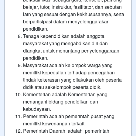
belajar, tutor, instruktur, fasilitator, dan sebutan
lain yang sesuai dengan kekhususannya, serta
berpartisipasi dalam menyelenggarakan
pendidikan.
Tenaga kependidikan adalah anggota
masyarakat yang mengabdikan diri dan
diangkat untuk menunjang penyelenggaraan
pendidikan.
Masyarakat adalah kelompok warga yang
memiliki kepedulian terhadap pencegahan
tindak kekerasan yang dilakukan oleh peserta
didik atau sekelompok peserta didik.
Kementerian adalah Kementerian yang
menangani bidang pendidikan dan
kebudayaan.
Pemerintah adalah pemerintah pusat yang
memiliki kewenangan terkait.
Pemerintah Daerah adalah pemerintah