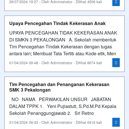
26/07/2024 19:27 - Oleh Administrator - Dilihat 4506 kali
Upaya Pencegahan Tindak Kekerasan Anak
UPAYA PENCEGAHAN TIDAK KEKERASAN ANAK
DI SMKN 3 PEKALONGAN A. Sekolah membentuk
Tim Pencegahan Tindak Kekerasan dengan tugas
antara lain; Membuat Tata Tertib atau Kode etik, Men
01/04/2024 09:48 - Oleh Administrator - Dilihat 8674 kali
Tim Pencegahan dan Penanganan Kekerasan
SMK 3 Pekalongan
NO NAMA PERWAKILAN UNSUR JABATAN
DALAM TPPK 1. Yeni Pujiastuti, S.Pd.M.Pd Kepala
Sekolah Penanggungjawab 2. Sri Retno
01/04/2024 09:43 - Oleh Administrator - Dilihat 6416 kali