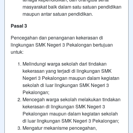
masyarakat baik dalam satu satuan pendidikan
maupun antar satuan pendidikan.
Pasal 3
Pencegahan dan penanganan kekerasan di
lingkungan SMK Negeri 3 Pekalongan bertujuan
untuk:
Melindungi warga sekolah dari tindakan
kekerasan yang terjadi di lingkungan SMK
Negeri 3 Pekalongan maupun dalam kegiatan
sekolah di luar lingkungan SMK Negeri 3
Pekalongan;
Mencegah warga sekolah melakukan tindakan
kekerasan di lingkungan SMK Negeri 3
Pekalongan maupun dalam kegiatan sekolah
di luar lingkungan SMK Negeri 3 Pekalongan;
Mengatur mekanisme pencegahan,