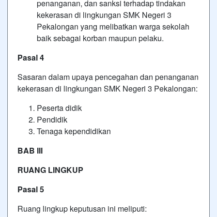
penanganan, dan sanksi terhadap tindakan
kekerasan di lingkungan SMK Negeri 3
Pekalongan yang melibatkan warga sekolah
baik sebagai korban maupun pelaku.
Pasal 4
Sasaran dalam upaya pencegahan dan penanganan
kekerasan di lingkungan SMK Negeri 3 Pekalongan:
Peserta didik
Pendidik
Tenaga kependidikan
BAB III
RUANG LINGKUP
Pasal 5
Ruang lingkup keputusan ini meliputi: