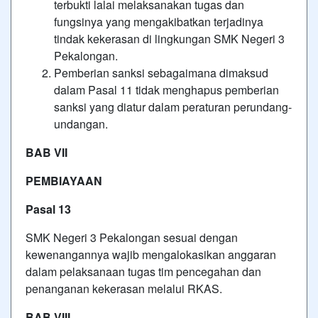
terbukti lalai melaksanakan tugas dan
fungsinya yang mengakibatkan terjadinya
tindak kekerasan di lingkungan SMK Negeri 3
Pekalongan.
Pemberian sanksi sebagaimana dimaksud
dalam Pasal 11 tidak menghapus pemberian
sanksi yang diatur dalam peraturan perundang-
undangan.
BAB VII
PEMBIAYAAN
Pasal 13
SMK Negeri 3 Pekalongan sesuai dengan
kewenangannya wajib mengalokasikan anggaran
dalam pelaksanaan tugas tim pencegahan dan
penanganan kekerasan melalui RKAS.
BAB VIII