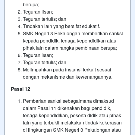
berupa;
Teguran lisan;
Teguran tertulis; dan
Tindakan lain yang bersifat edukatif.
SMK Negeri 3 Pekalongan memberikan sanksi
kepada pendidik, tenaga kependidikan atau
pihak lain dalam rangka pembinaan berupa;
Teguran lisan;
Teguran tertulis; dan
Melimpahkan pada instansi terkait sesuai
dengan mekanisme dan kewenangannya.
Pasal 12
Pemberian sanksi sebagaimana dimaksud
dalam Pasal 11 dikenakan bagi pendidik,
tenaga kependidikan, peserta didik atau pihak
lain yang terbukti melakukan tindak kekerasan
di lingkungan SMK Negeri 3 Pekalongan atau