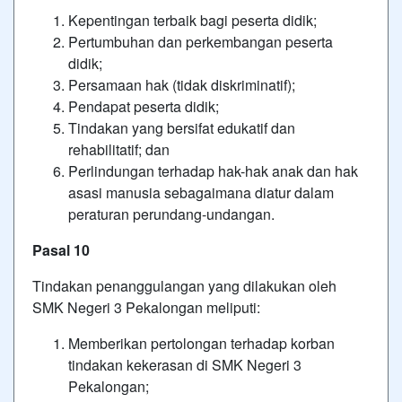
Kepentingan terbaik bagi peserta didik;
Pertumbuhan dan perkembangan peserta
didik;
Persamaan hak (tidak diskriminatif);
Pendapat peserta didik;
Tindakan yang bersifat edukatif dan
rehabilitatif; dan
Perlindungan terhadap hak-hak anak dan hak
asasi manusia sebagaimana diatur dalam
peraturan perundang-undangan.
Pasal 10
Tindakan penanggulangan yang dilakukan oleh
SMK Negeri 3 Pekalongan meliputi:
Memberikan pertolongan terhadap korban
tindakan kekerasan di SMK Negeri 3
Pekalongan;