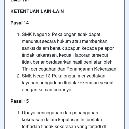
KETENTUAN LAIN-LAIN
Pasal 14
SMK Negeri 3 Pekalongan tidak dapat
menuntut secara hukum atau memberikan
sanksi dalam bentuk apapun kepada pelapor
tindak kekerasan, kecuali laporan tersebut
tidak benar berdasarkan hasil penilaian oleh
Tim pencegahan dan Penanganan Kekerasan.
SMK Negeri 3 Pekalongan menyediakan
layanan pengaduan tindak kekerasan sesuai
dengan kemampuannya.
Pasal 15
Upaya pencegahan dan penanganan
kekerasan dalam keputusan ini berlaku
terhadap tindak kekerasan yang terjadi di