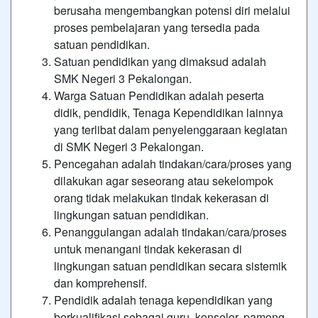
berusaha mengembangkan potensi diri melalui
proses pembelajaran yang tersedia pada
satuan pendidikan.
Satuan pendidikan yang dimaksud adalah
SMK Negeri 3 Pekalongan.
Warga Satuan Pendidikan adalah peserta
didik, pendidik, Tenaga Kependidikan lainnya
yang terlibat dalam penyelenggaraan kegiatan
di SMK Negeri 3 Pekalongan.
Pencegahan adalah tindakan/cara/proses yang
dilakukan agar seseorang atau sekelompok
orang tidak melakukan tindak kekerasan di
lingkungan satuan pendidikan.
Penanggulangan adalah tindakan/cara/proses
untuk menangani tindak kekerasan di
lingkungan satuan pendidikan secara sistemik
dan komprehensif.
Pendidik adalah tenaga kependidikan yang
berkualifikasi sebagai guru, konselor, pamong