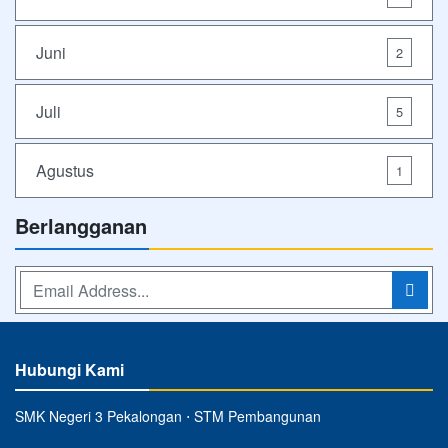
Juni
2
Juli
5
Agustus
1
Berlangganan
Hubungi Kami
SMK Negeri 3 Pekalongan ⋅ STM Pembangunan