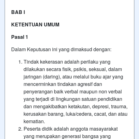
BAB I
KETENTUAN UMUM
Pasal 1
Dalam Keputusan ini yang dimaksud dengan:
Tindak kekerasan adalah perilaku yang
dilakukan secara fisik, psikis, seksual, dalam
jaringan (daring), atau melalui buku ajar yang
mencerminkan tindakan agresif dan
penyerangan baik verbal maupun non verbal
yang terjadi di lingkungan satuan pendidikan
dan mengakibatkan ketakutan, depresi, trauma,
kerusakan barang, luka/cedera, cacat, dan atau
kematian.
Peserta didik adalah anggota masayarakat
yang merupakan generasi bangsa yang