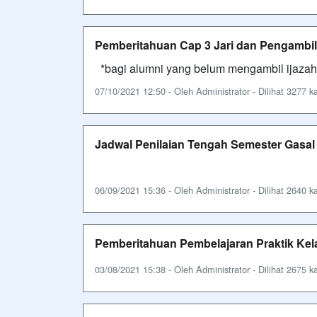
Pemberitahuan Cap 3 Jari dan Pengambil
*bagi alumni yang belum mengambil ijazah,
07/10/2021 12:50 - Oleh Administrator - Dilihat 3277 ka
Jadwal Penilaian Tengah Semester Gasal
06/09/2021 15:36 - Oleh Administrator - Dilihat 2640 ka
Pemberitahuan Pembelajaran Praktik Kela
03/08/2021 15:38 - Oleh Administrator - Dilihat 2675 ka