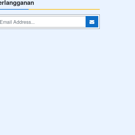
erlangganan