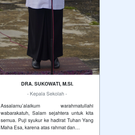
DRA. SUKOWATI, M.SI.
- Kepala Sekolah -
Assalamu’alaikum warahmatullahi
wabarakatuh, Salam sejahtera untuk kita
semua. Puji syukur ke hadirat Tuhan Yang
Maha Esa, karena atas rahmat dan…