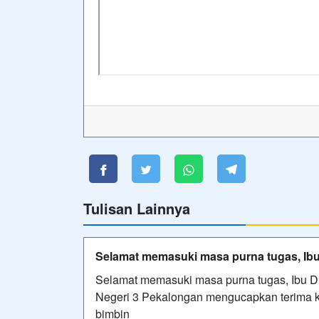
Tulisan Lainnya
Selamat memasuki masa purna tugas, Ibu D
Selamat memasuki masa purna tugas, Ibu Dr
Negeri 3 Pekalongan mengucapkan terima kas
bimbin