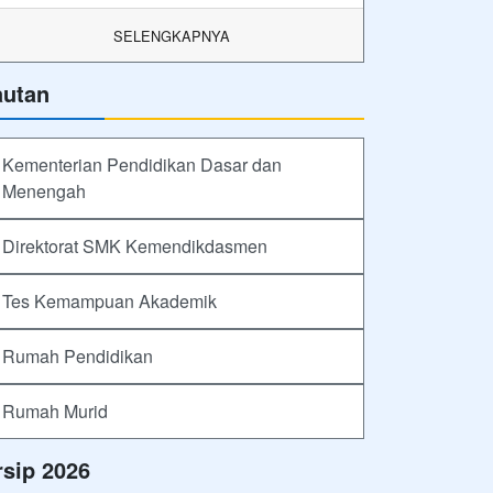
SELENGKAPNYA
autan
Kementerian Pendidikan Dasar dan
Menengah
Direktorat SMK Kemendikdasmen
Tes Kemampuan Akademik
Rumah Pendidikan
Rumah Murid
rsip 2026