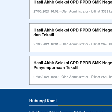
Hasil Akhir Seleksi CPD PPDB SMK Nege
27/06/2021 16:02 - Oleh Administrator - Dilihat 3339 ka
Hasil Akhir Seleksi CPD PPDB SMK Neger
dan Tekstil
27/06/2021 16:01 - Oleh Administrator - Dilihat 2695 ka
Hasil Akhir Seleksi CPD PPDB SMK Nege
Penyempurnaan Tekstil
27/06/2021 16:00 - Oleh Administrator - Dilihat 2550 ka
Hubungi Kami