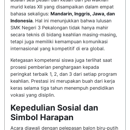
murid kelas XII yang disampaikan dalam empat
bahasa sekaligus:
Mandarin, Inggris, Jawa, dan
Indonesia
. Hal ini menunjukkan bahwa lulusan
SMK Negeri 3 Pekalongan tidak hanya mahir
secara teknis di bidang keahlian masing-masing,
tetapi juga memiliki kemampuan komunikasi
internasional yang kompetitif di era global.
Ketegasan kompetensi siswa juga terlihat saat
prosesi pemberian penghargaan kepada
peringkat terbaik 1, 2, dan 3 dari setiap program
keahlian. Prestasi ini merupakan buah dari kerja
keras selama tiga tahun menempuh pendidikan
vokasi yang disiplin.
Kepedulian Sosial dan
Simbol Harapan
Acara diawali dengan pelepasan balon biru-putih