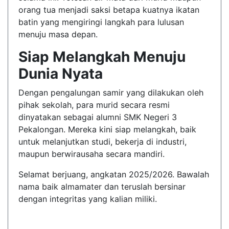
orang tua menjadi saksi betapa kuatnya ikatan
batin yang mengiringi langkah para lulusan
menuju masa depan.
Siap Melangkah Menuju
Dunia Nyata
Dengan pengalungan samir yang dilakukan oleh
pihak sekolah, para murid secara resmi
dinyatakan sebagai alumni SMK Negeri 3
Pekalongan. Mereka kini siap melangkah, baik
untuk melanjutkan studi, bekerja di industri,
maupun berwirausaha secara mandiri.
Selamat berjuang, angkatan 2025/2026. Bawalah
nama baik almamater dan teruslah bersinar
dengan integritas yang kalian miliki.