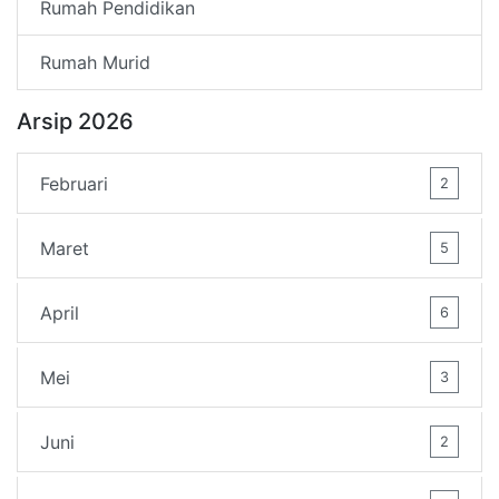
Rumah Pendidikan
Rumah Murid
Arsip 2026
Februari
2
Maret
5
April
6
Mei
3
Juni
2