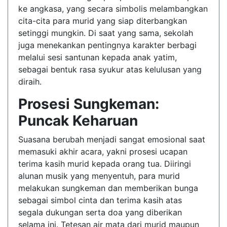
ke angkasa, yang secara simbolis melambangkan
cita-cita para murid yang siap diterbangkan
setinggi mungkin. Di saat yang sama, sekolah
juga menekankan pentingnya karakter berbagi
melalui sesi santunan kepada anak yatim,
sebagai bentuk rasa syukur atas kelulusan yang
diraih.
Prosesi Sungkeman:
Puncak Keharuan
Suasana berubah menjadi sangat emosional saat
memasuki akhir acara, yakni prosesi ucapan
terima kasih murid kepada orang tua. Diiringi
alunan musik yang menyentuh, para murid
melakukan sungkeman dan memberikan bunga
sebagai simbol cinta dan terima kasih atas
segala dukungan serta doa yang diberikan
selama ini. Tetesan air mata dari murid maupun