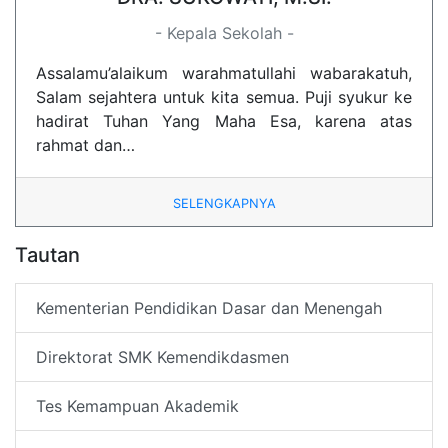
- Kepala Sekolah -
Assalamu’alaikum warahmatullahi wabarakatuh,
Salam sejahtera untuk kita semua. Puji syukur ke
hadirat Tuhan Yang Maha Esa, karena atas
rahmat dan…
SELENGKAPNYA
Tautan
Kementerian Pendidikan Dasar dan Menengah
Direktorat SMK Kemendikdasmen
Tes Kemampuan Akademik