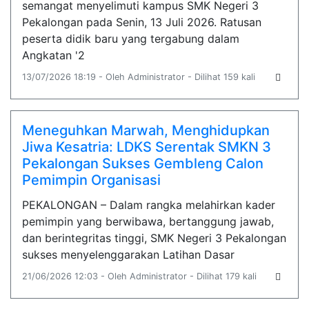
semangat menyelimuti kampus SMK Negeri 3
Pekalongan pada Senin, 13 Juli 2026. Ratusan
peserta didik baru yang tergabung dalam
Angkatan '2
13/07/2026 18:19 - Oleh Administrator - Dilihat 159 kali
Meneguhkan Marwah, Menghidupkan
Jiwa Kesatria: LDKS Serentak SMKN 3
Pekalongan Sukses Gembleng Calon
Pemimpin Organisasi
PEKALONGAN – Dalam rangka melahirkan kader
pemimpin yang berwibawa, bertanggung jawab,
dan berintegritas tinggi, SMK Negeri 3 Pekalongan
sukses menyelenggarakan Latihan Dasar
21/06/2026 12:03 - Oleh Administrator - Dilihat 179 kali