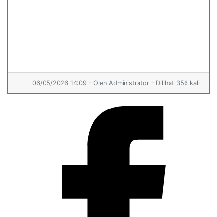
06/05/2026 14:09 - Oleh Administrator - Dilihat 356 kali