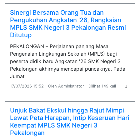
Sinergi Bersama Orang Tua dan
Pengukuhan Angkatan '26, Rangkaian
MPLS SMK Negeri 3 Pekalongan Resmi
Ditutup
PEKALONGAN – Perjalanan panjang Masa
Pengenalan Lingkungan Sekolah (MPLS) bagi
peserta didik baru Angkatan '26 SMK Negeri 3
Pekalongan akhirnya mencapai puncaknya. Pada
Jumat
17/07/2026 15:52 - Oleh Administrator - Dilihat 149 kali
Unjuk Bakat Ekskul hingga Rajut Mimpi
Lewat Peta Harapan, Intip Keseruan Hari
Keempat MPLS SMK Negeri 3
Pekalongan