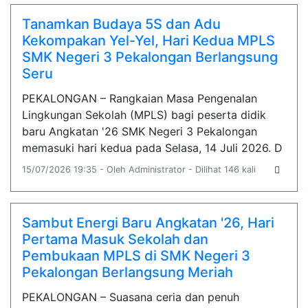
Tanamkan Budaya 5S dan Adu
Kekompakan Yel-Yel, Hari Kedua MPLS
SMK Negeri 3 Pekalongan Berlangsung
Seru
PEKALONGAN – Rangkaian Masa Pengenalan
Lingkungan Sekolah (MPLS) bagi peserta didik
baru Angkatan '26 SMK Negeri 3 Pekalongan
memasuki hari kedua pada Selasa, 14 Juli 2026. D
15/07/2026 19:35 - Oleh Administrator - Dilihat 146 kali
Sambut Energi Baru Angkatan '26, Hari
Pertama Masuk Sekolah dan
Pembukaan MPLS di SMK Negeri 3
Pekalongan Berlangsung Meriah
PEKALONGAN – Suasana ceria dan penuh