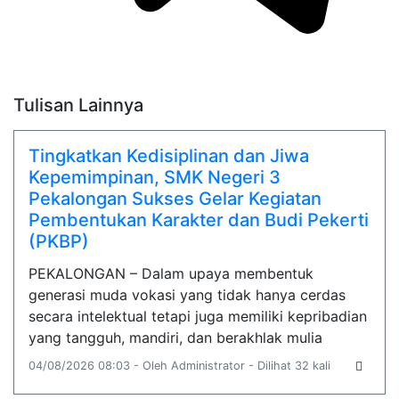
Tulisan Lainnya
Tingkatkan Kedisiplinan dan Jiwa
Kepemimpinan, SMK Negeri 3
Pekalongan Sukses Gelar Kegiatan
Pembentukan Karakter dan Budi Pekerti
(PKBP)
PEKALONGAN – Dalam upaya membentuk
generasi muda vokasi yang tidak hanya cerdas
secara intelektual tetapi juga memiliki kepribadian
yang tangguh, mandiri, dan berakhlak mulia
04/08/2026 08:03 - Oleh Administrator - Dilihat 32 kali