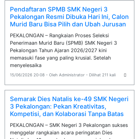
Pendaftaran SPMB SMK Negeri 3
Pekalongan Resmi Dibuka Hari Ini, Calon
Murid Baru Bisa Pilih dan Ubah Jurusan
PEKALONGAN – Rangkaian Proses Seleksi
Penerimaan Murid Baru (SPMB) SMK Negeri 3
Pekalongan Tahun Ajaran 2026/2027 kini
memasuki fase yang paling krusial. Setelah
menyelesaika
15/06/2026 20:08 - Oleh Administrator - Dilihat 211 kali
Semarak Dies Natalis ke-49 SMK Negeri
3 Pekalongan: Pekan Kreativitas,
Kompetisi, dan Kolaborasi Tanpa Batas
PEKALONGAN – SMK Negeri 3 Pekalongan sukses
menggelar rangkaian acara peringatan Dies