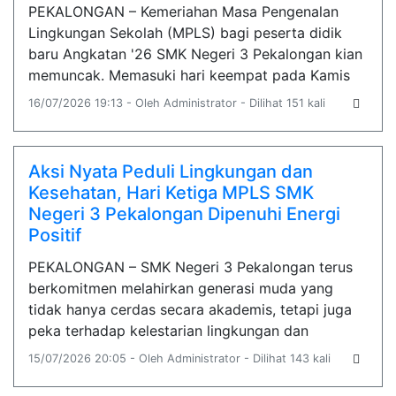
PEKALONGAN – Kemeriahan Masa Pengenalan
Lingkungan Sekolah (MPLS) bagi peserta didik
baru Angkatan '26 SMK Negeri 3 Pekalongan kian
memuncak. Memasuki hari keempat pada Kamis
16/07/2026 19:13 - Oleh Administrator - Dilihat 151 kali
Aksi Nyata Peduli Lingkungan dan
Kesehatan, Hari Ketiga MPLS SMK
Negeri 3 Pekalongan Dipenuhi Energi
Positif
PEKALONGAN – SMK Negeri 3 Pekalongan terus
berkomitmen melahirkan generasi muda yang
tidak hanya cerdas secara akademis, tetapi juga
peka terhadap kelestarian lingkungan dan
15/07/2026 20:05 - Oleh Administrator - Dilihat 143 kali