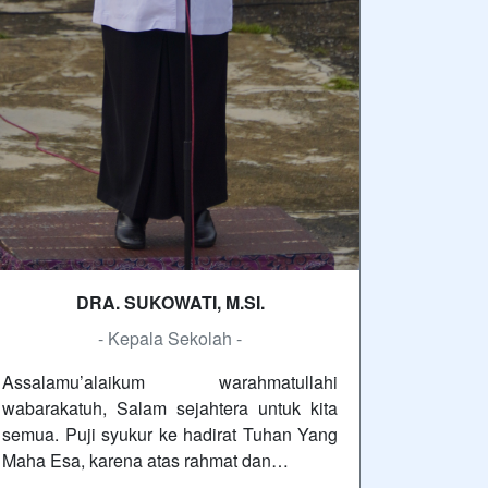
DRA. SUKOWATI, M.SI.
- Kepala Sekolah -
Assalamu’alaikum warahmatullahi
wabarakatuh, Salam sejahtera untuk kita
semua. Puji syukur ke hadirat Tuhan Yang
Maha Esa, karena atas rahmat dan…