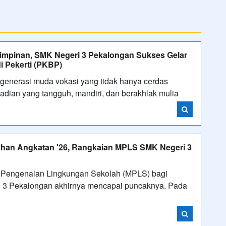
impinan, SMK Negeri 3 Pekalongan Sukses Gelar
 Pekerti (PKBP)
erasi muda vokasi yang tidak hanya cerdas
ibadian yang tangguh, mandiri, dan berakhlak mulia
han Angkatan '26, Rangkaian MPLS SMK Negeri 3
Pengenalan Lingkungan Sekolah (MPLS) bagi
ri 3 Pekalongan akhirnya mencapai puncaknya. Pada
i