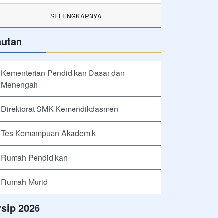
SELENGKAPNYA
autan
Kementerian Pendidikan Dasar dan
Menengah
Direktorat SMK Kemendikdasmen
Tes Kemampuan Akademik
Rumah Pendidikan
Rumah Murid
rsip 2026