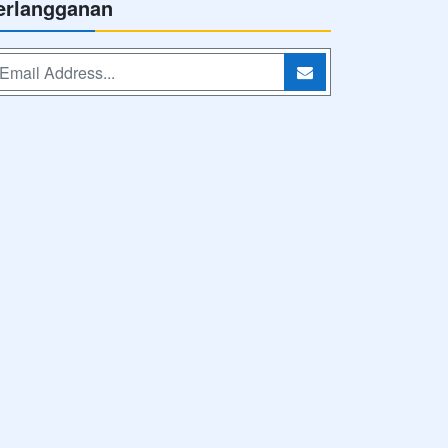
erlangganan