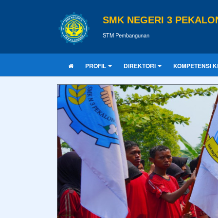
SMK NEGERI 3 PEKAL
STM Pembangunan
PROFIL
DIREKTORI
KOMPETENSI K