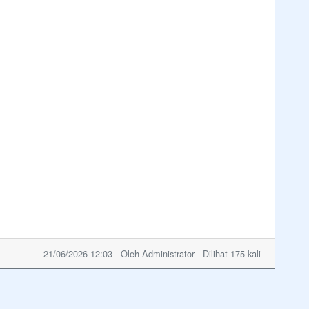
21/06/2026 12:03 - Oleh Administrator - Dilihat 175 kali