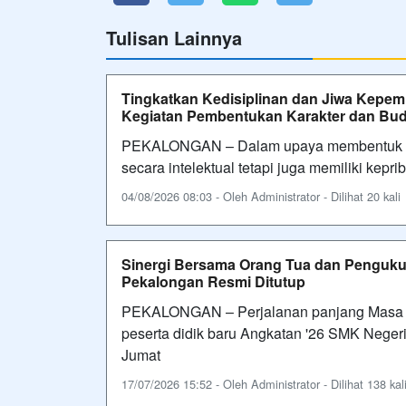
Tulisan Lainnya
Tingkatkan Kedisiplinan dan Jiwa Kepem
Kegiatan Pembentukan Karakter dan Budi
PEKALONGAN – Dalam upaya membentuk gen
secara intelektual tetapi juga memiliki kepr
04/08/2026 08:03 - Oleh Administrator - Dilihat 20 kali
Sinergi Bersama Orang Tua dan Penguku
Pekalongan Resmi Ditutup
PEKALONGAN – Perjalanan panjang Masa 
peserta didik baru Angkatan '26 SMK Nege
Jumat
17/07/2026 15:52 - Oleh Administrator - Dilihat 138 kal